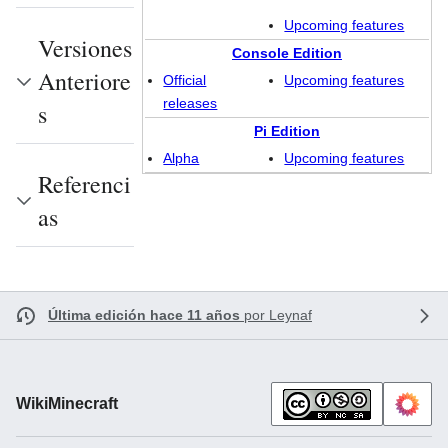
Upcoming features
Versiones
Console Edition
Anteriore
Official
Upcoming features
releases
s
Pi Edition
Alpha
Upcoming features
Referenci
as
Última edición hace 11 años
por
Leynaf
WikiMinecraft