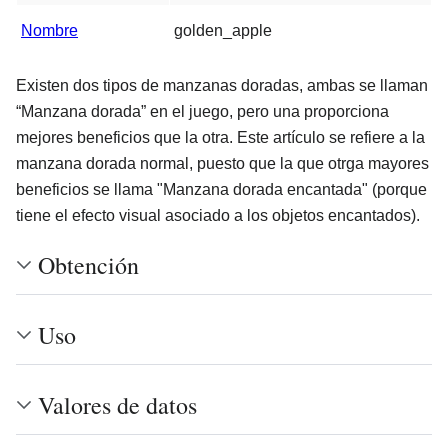
Nombre
golden_apple
Existen dos tipos de manzanas doradas, ambas se llaman
“Manzana dorada” en el juego, pero una proporciona
mejores beneficios que la otra. Este artículo se refiere a la
manzana dorada normal, puesto que la que otrga mayores
beneficios se llama "Manzana dorada encantada" (porque
tiene el efecto visual asociado a los objetos encantados).
Obtención
Uso
Valores de datos