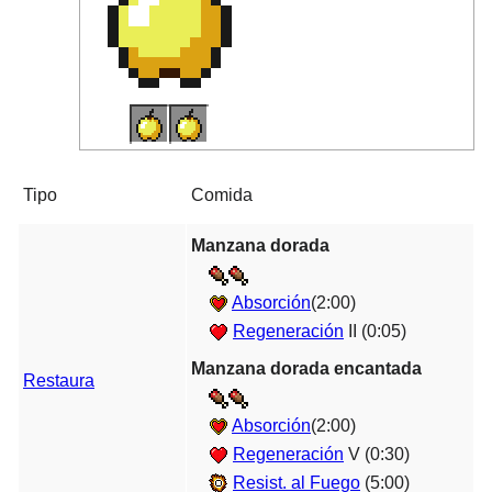
Tipo
Comida
Manzana dorada
Absorción
(2:00)
Regeneración
II (0:05)
Manzana dorada encantada
Restaura
Absorción
(2:00)
Regeneración
V (0:30)
Resist. al Fuego
(5:00)