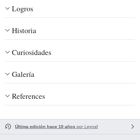
Logros
Historia
Curiosidades
Galería
References
Última edición hace 10 años
por
Leynaf