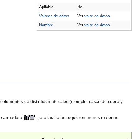
Apilable
No
Valores de datos
Ver
valor de datos
Nombre
Ver
valor de datos
 elementos de distintos materiales (ejemplo, casco de cuero y
 de armadura
, pero las botas requieren menos materias