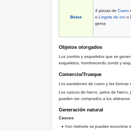
4 piezas de
Cuero
Botas
o
Lingote de oro
o
gema
Objetos otorgados
Los zombis y esqueletos que se gener
esqueletos, hombrecerdo zombi y esqu
Comercio/Trueque
Los pantalones de cuero y las túnicas
Los cascos de hierro, petos de hierro,
pueden ser comprados a los aldeanos
Generación natural
Cascos
Iron helmets se pueden encontrar