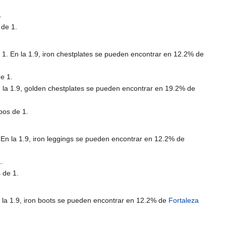
.
 de 1.
1. En la 1.9, iron chestplates se pueden encontrar en 12.2% de
e 1.
 la 1.9, golden chestplates se pueden encontrar en 19.2% de
pos de 1.
 En la 1.9, iron leggings se pueden encontrar en 12.2% de
.
 de 1.
 la 1.9, iron boots se pueden encontrar en 12.2% de
Fortaleza