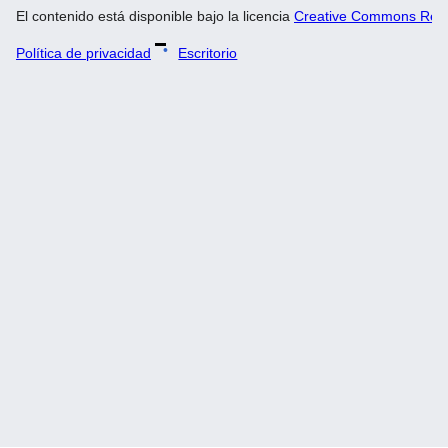
El contenido está disponible bajo la licencia
Creative Commons Recon
Política de privacidad
Escritorio