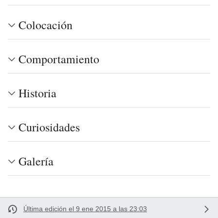
Colocación
Comportamiento
Historia
Curiosidades
Galería
Última edición el 9 ene 2015 a las 23:03