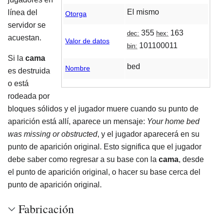
El mismo
línea del
Otorga
servidor se
355
163
dec:
hex:
acuestan.
Valor de datos
101100011
bin:
Si la
cama
bed
Nombre
es destruida
o está
rodeada por
bloques sólidos y el jugador muere cuando su punto de
aparición está allí, aparece un mensaje:
Your home bed
was missing or obstructed
, y el jugador aparecerá en su
punto de aparición original. Esto significa que el jugador
debe saber como regresar a su base con la
cama
, desde
el punto de aparición original, o hacer su base cerca del
punto de aparición original.
Fabricación