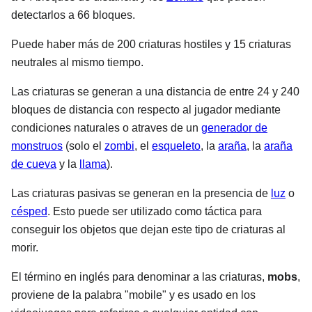
detectarlos a 66 bloques.
Puede haber más de 200 criaturas hostiles y 15 criaturas
neutrales al mismo tiempo.
Las criaturas se generan a una distancia de entre 24 y 240
bloques de distancia con respecto al jugador mediante
condiciones naturales o atraves de un
generador de
monstruos
(solo el
zombi
, el
esqueleto
, la
araña
, la
araña
de cueva
y la
llama
).
Las criaturas pasivas se generan en la presencia de
luz
o
césped
. Esto puede ser utilizado como táctica para
conseguir los objetos que dejan este tipo de criaturas al
morir.
El término en inglés para denominar a las criaturas,
mobs
,
proviene de la palabra "mobile" y es usado en los