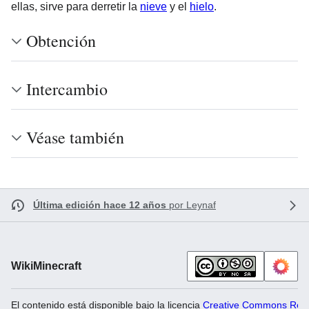
ellas, sirve para derretir la
nieve
y el
hielo
.
Obtención
Intercambio
Véase también
Última edición hace 12 años
por
Leynaf
WikiMinecraft
El contenido está disponible bajo la licencia
Creative Commons Recon