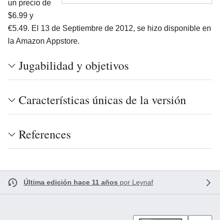
un precio de
$6.99 y
€5.49. El 13 de Septiembre de 2012, se hizo disponible en
la Amazon Appstore.
Jugabilidad y objetivos
Características únicas de la versión
References
Última edición hace 11 años
por
Leynaf