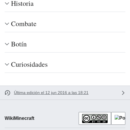
Historia
Combate
Botín
Curiosidades
Última edición el 12 jun 2016 a las 18:21
WikiMinecraft