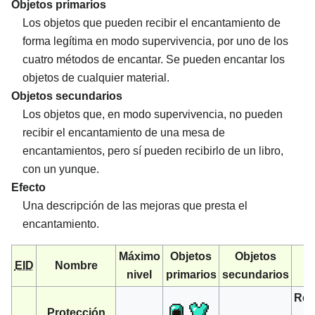
Objetos primarios
Los objetos que pueden recibir el encantamiento de
forma legítima en modo supervivencia, por uno de los
cuatro métodos de encantar. Se pueden encantar los
objetos de cualquier material.
Objetos secundarios
Los objetos que, en modo supervivencia, no pueden
recibir el encantamiento de una mesa de
encantamientos, pero sí pueden recibirlo de un libro,
con un yunque.
Efecto
Una descripción de las mejoras que presta el
encantamiento.
Máximo
Objetos
Objetos
EID
Nombre
nivel
primarios
secundarios
Red
Protección