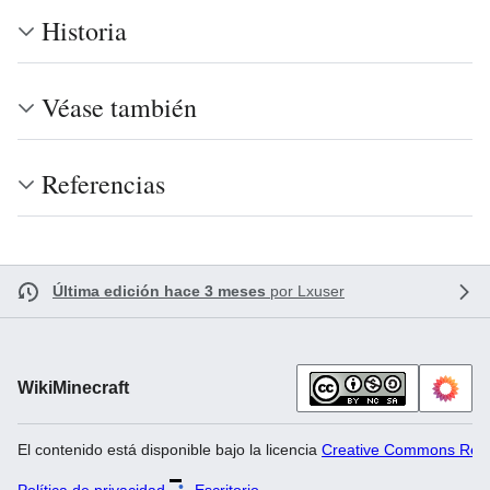
Historia
Véase también
Referencias
Última edición hace 3 meses
por
Lxuser
WikiMinecraft
El contenido está disponible bajo la licencia
Creative Commons Recon