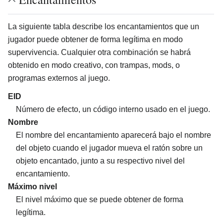
La siguiente tabla describe los encantamientos que un
jugador puede obtener de forma legítima en modo
supervivencia. Cualquier otra combinación se habrá
obtenido en modo creativo, con trampas, mods, o
programas externos al juego.
EID
Número de efecto, un código interno usado en el juego.
Nombre
El nombre del encantamiento aparecerá bajo el nombre
del objeto cuando el jugador mueva el ratón sobre un
objeto encantado, junto a su respectivo nivel del
encantamiento.
Máximo nivel
El nivel máximo que se puede obtener de forma
legítima.