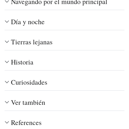
Navegando por el mundo principal
Día y noche
Tierras lejanas
Historia
Curiosidades
Ver también
References