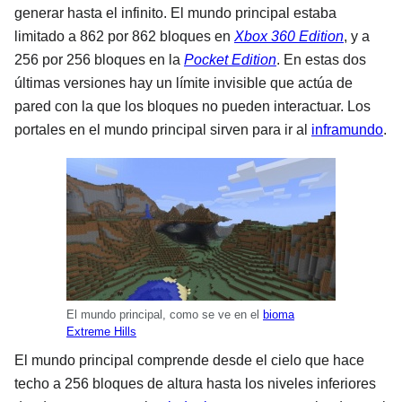
generar hasta el infinito. El mundo principal estaba
limitado a 862 por 862 bloques en
Xbox 360 Edition
, y a
256 por 256 bloques en la
Pocket Edition
. En estas dos
últimas versiones hay un límite invisible que actúa de
pared con la que los bloques no pueden interactuar. Los
portales en el mundo principal sirven para ir al
inframundo
.
El mundo principal, como se ve en el
bioma
Extreme Hills
El mundo principal comprende desde el cielo que hace
techo a 256 bloques de altura hasta los niveles inferiores