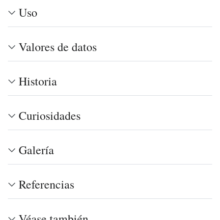
Uso
Valores de datos
Historia
Curiosidades
Galería
Referencias
Véase también