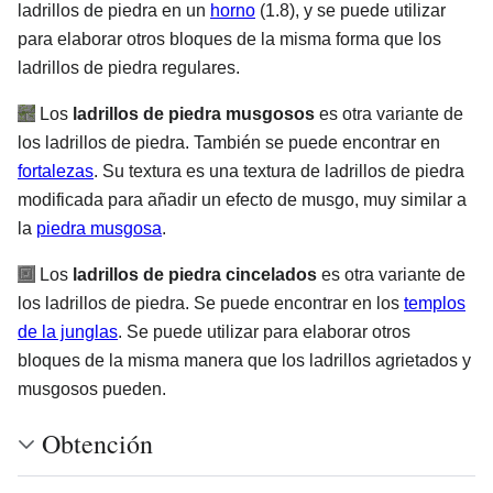
ladrillos de piedra en un
horno
(1.8), y se puede utilizar
para elaborar otros bloques de la misma forma que los
ladrillos de piedra regulares.
Los
ladrillos de piedra musgosos
es otra variante de
los ladrillos de piedra. También se puede encontrar en
fortalezas
. Su textura es una textura de ladrillos de piedra
modificada para añadir un efecto de musgo, muy similar a
la
piedra musgosa
.
Los
ladrillos de piedra cincelados
es otra variante de
los ladrillos de piedra. Se puede encontrar en los
templos
de la junglas
. Se puede utilizar para elaborar otros
bloques de la misma manera que los ladrillos agrietados y
musgosos pueden.
Obtención