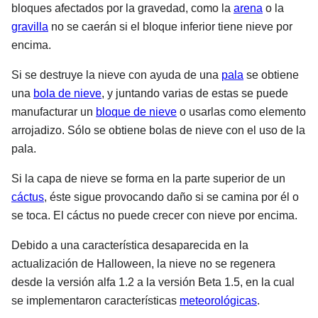
bloques afectados por la gravedad, como la
arena
o la
gravilla
no se caerán si el bloque inferior tiene nieve por
encima.
Si se destruye la nieve con ayuda de una
pala
se obtiene
una
bola de nieve
, y juntando varias de estas se puede
manufacturar un
bloque de nieve
o usarlas como elemento
arrojadizo. Sólo se obtiene bolas de nieve con el uso de la
pala.
Si la capa de nieve se forma en la parte superior de un
cáctus
, éste sigue provocando daño si se camina por él o
se toca. El cáctus no puede crecer con nieve por encima.
Debido a una característica desaparecida en la
actualización de Halloween, la nieve no se regenera
desde la versión alfa 1.2 a la versión Beta 1.5, en la cual
se implementaron características
meteorológicas
.