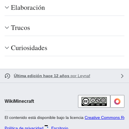
Elaboración
Trucos
Curiosidades
Última edición hace 12 años
por
Leynaf
WikiMinecraft
El contenido está disponible bajo la licencia
Creative Commons Recon
Política de privacidad
Escritorio