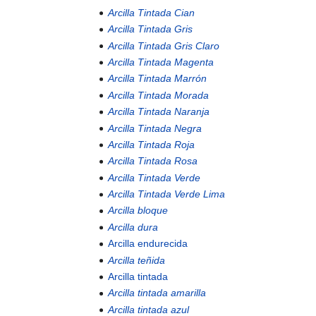
Arcilla Tintada Cian
Arcilla Tintada Gris
Arcilla Tintada Gris Claro
Arcilla Tintada Magenta
Arcilla Tintada Marrón
Arcilla Tintada Morada
Arcilla Tintada Naranja
Arcilla Tintada Negra
Arcilla Tintada Roja
Arcilla Tintada Rosa
Arcilla Tintada Verde
Arcilla Tintada Verde Lima
Arcilla bloque
Arcilla dura
Arcilla endurecida
Arcilla teñida
Arcilla tintada
Arcilla tintada amarilla
Arcilla tintada azul