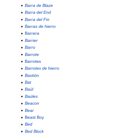
Barra de Blaze
Barra del End
Barra del Fin
Barras de hierro
Barrera
Barrier
Barro
Barrote
Barrotes
Barrotes de hierro
Bastión
Bat
Baúl
Baúles
Beacon
Bear
Beast Boy
Bed
Bed Block