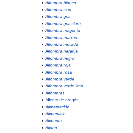
Alfombra blanca
Alfombra cian
Alfombra gris
Alfombra gris claro
Alfombra magenta
Alfombra marrón
Alfombra morada
Alfombra naranja
Alfombra negra
Alfombra roja
Alfombra rosa
Alfombra verde
Alfombra verde lima
Alfombras
Aliento de dragón
Alimentación
Alimenticio
Alimento
Aljaba