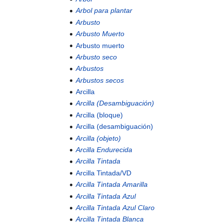
Arbol para plantar
Arbusto
Arbusto Muerto
Arbusto muerto
Arbusto seco
Arbustos
Arbustos secos
Arcilla
Arcilla (Desambiguación)
Arcilla (bloque)
Arcilla (desambiguación)
Arcilla (objeto)
Arcilla Endurecida
Arcilla Tintada
Arcilla Tintada/VD
Arcilla Tintada Amarilla
Arcilla Tintada Azul
Arcilla Tintada Azul Claro
Arcilla Tintada Blanca