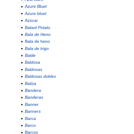
Azure Bluet
Azure bluet
Azúcar
Baked Potato
Bala de Heno
Bala de heno
Bala de trigo
Balde
Baldosa
Baldosas
Baldosas dobles
Baliza
Bandera
Banderas
Banner
Banners
Barca
Barco
Barcos