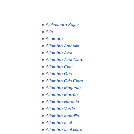
Aleksandra Zajac
Alfa
Alfombra
Alfombra Amarilla
Alfombra Azul
Alfombra Azul Claro
Alfombra Cian
Alfombra Gris
Alfombra Gris Claro
Alfombra Magenta
Alfombra Marrón
Alfombra Naranja
Alfombra Verde
Alfombra amarilla
Alfombra azul
Alfombra azul claro