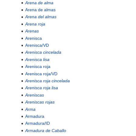
Arena de alma
Arena de almas
Arena del almas
Arena roja
Arenas
Arenisca
Arenisca/VD
Arenisca cincelada
Arenisca lisa
Arenisca roja
Arenisca roja/VD
Arenisca roja cincelada
Arenisca roja lisa
Areniscas
Areniscas rojas
Arma
Armadura
Armadura/ID
Armadura de Caballo