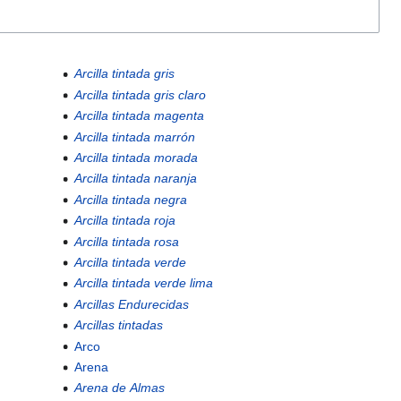
Arcilla tintada gris
Arcilla tintada gris claro
Arcilla tintada magenta
Arcilla tintada marrón
Arcilla tintada morada
Arcilla tintada naranja
Arcilla tintada negra
Arcilla tintada roja
Arcilla tintada rosa
Arcilla tintada verde
Arcilla tintada verde lima
Arcillas Endurecidas
Arcillas tintadas
Arco
Arena
Arena de Almas