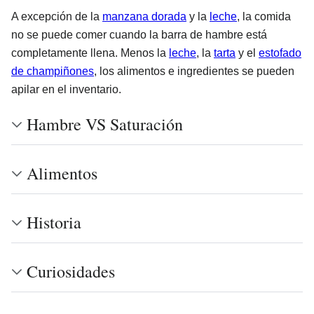
A excepción de la
manzana dorada
y la
leche
, la comida
no se puede comer cuando la barra de hambre está
completamente llena. Menos la
leche
, la
tarta
y el
estofado
de champiñones
, los alimentos e ingredientes se pueden
apilar en el inventario.
Hambre VS Saturación
Alimentos
Historia
Curiosidades