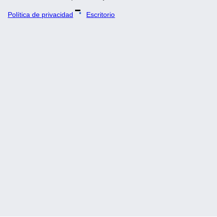
Política de privacidad
Escritorio