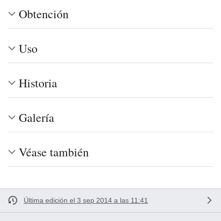
Obtención
Uso
Historia
Galería
Véase también
Última edición el 3 sep 2014 a las 11:41