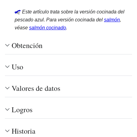
Este artículo trata sobre la versión cocinada del
pescado azul. Para versión cocinada del
salmón
,
véase
salmón cocinado
.
Obtención
Uso
Valores de datos
Logros
Historia