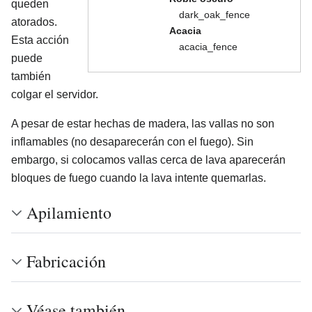
queden
dark_oak_fence
atorados.
Acacia
Esta acción
acacia_fence
puede
también
colgar el servidor.
A pesar de estar hechas de madera, las vallas no son
inflamables (no desaparecerán con el fuego). Sin
embargo, si colocamos vallas cerca de lava aparecerán
bloques de fuego cuando la lava intente quemarlas.
Apilamiento
Fabricación
Véase también