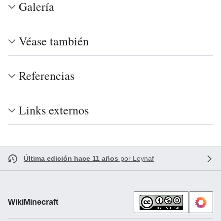
Galería
Véase también
Referencias
Links externos
Última edición hace 11 años
por
Leynaf
WikiMinecraft