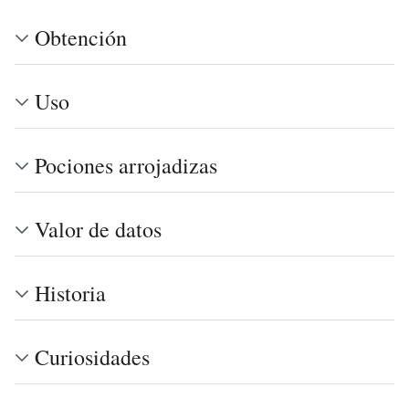
Obtención
Uso
Pociones arrojadizas
Valor de datos
Historia
Curiosidades