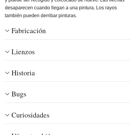
desaparecen cuando llegan a una pintura. Los rayos
también pueden derribar pinturas.
Fabricación
Lienzos
Historia
Bugs
Curiosidades