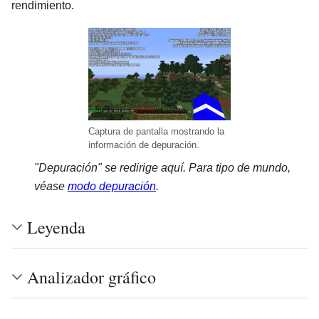
rendimiento.
Captura de pantalla mostrando la
información de depuración.
"Depuración" se redirige aquí. Para tipo de mundo,
véase
modo depuración
.
Leyenda
Analizador gráfico