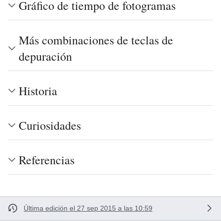
Gráfico de tiempo de fotogramas
Más combinaciones de teclas de
depuración
Historia
Curiosidades
Referencias
Última edición el 27 sep 2015 a las 10:59