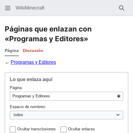
WikiMinecraft
Busc
Páginas que enlazan con
«Programas y Editores»
Página
Discusión
←
Programas y Editores
Lo que enlaza aquí
Página:
Espacio de nombres:
Ocultar transclusiones
Ocultar enlaces