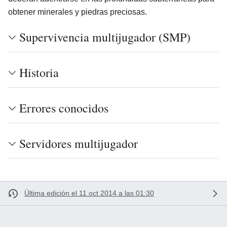
obtener minerales y piedras preciosas.
Supervivencia multijugador (SMP)
Historia
Errores conocidos
Servidores multijugador
Última edición el 11 oct 2014 a las 01:30