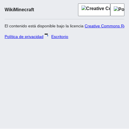
WikiMinecraft
El contenido está disponible bajo la licencia
Creative Commons Recon
Política de privacidad
Escritorio