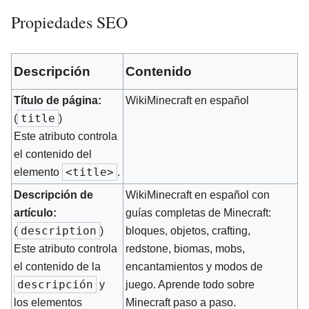
Propiedades SEO
Descripción
Contenido
Título de página:
WikiMinecraft en español
title
(
)
Este atributo controla
el contenido del
<title>
elemento
.
Descripción de
WikiMinecraft en español con
artículo:
guías completas de Minecraft:
description
(
)
bloques, objetos, crafting,
Este atributo controla
redstone, biomas, mobs,
el contenido de la
encantamientos y modos de
descripción
y
juego. Aprende todo sobre
los elementos
Minecraft paso a paso.