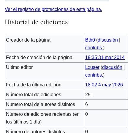
Ver el registro de protecciones de esta página.
Historial de ediciones
Creador de la página
Bth0
(
discusión
|
contribs.
)
Fecha de creación de la página
19:35 31 mar 2014
Último editor
Lxuser
(
discusión
|
contribs.
)
Fecha de la última edición
18:02 4 may 2026
Número total de ediciones
291
Número total de autores distintos
6
Número de ediciones recientes (en
0
los últimos 1 día)
Número de autores distintos
0