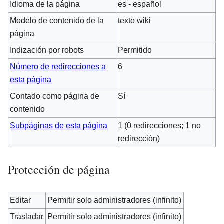
Idioma de la página
es - español
Modelo de contenido de la
texto wiki
página
Indización por robots
Permitido
Número de redirecciones a
6
esta página
Contado como página de
Sí
contenido
Subpáginas de esta página
1 (0 redirecciones; 1 no
redirección)
Protección de página
Editar
Permitir solo administradores (infinito)
Trasladar
Permitir solo administradores (infinito)