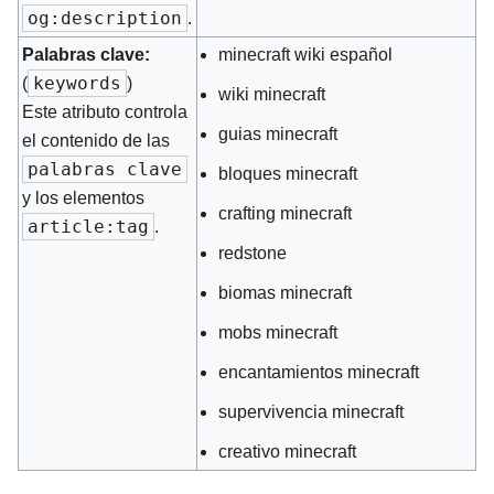
og:description
.
Palabras clave:
minecraft wiki español
keywords
(
)
wiki minecraft
Este atributo controla
guias minecraft
el contenido de las
palabras clave
bloques minecraft
y los elementos
crafting minecraft
article:tag
.
redstone
biomas minecraft
mobs minecraft
encantamientos minecraft
supervivencia minecraft
creativo minecraft