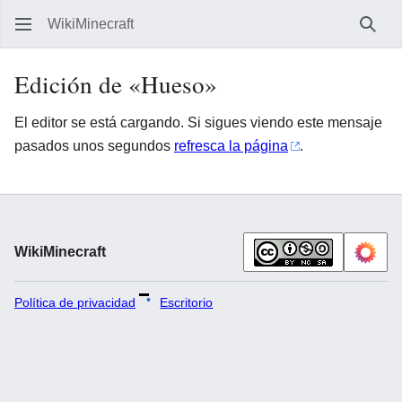
WikiMinecraft
Busc
Edición de «Hueso»
El editor se está cargando. Si sigues viendo este mensaje
pasados unos segundos
refresca la página
.
WikiMinecraft
Política de privacidad
Escritorio