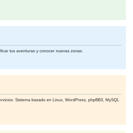
ificar tus aventuras y conocer nuevas zonas.
rvicios: Sistema basado en Linux, WordPress, phpBB3, MySQL