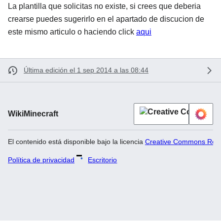
La plantilla que solicitas no existe, si crees que deberia
crearse puedes sugerirlo en el apartado de discucion de
este mismo articulo o haciendo click
aqui
Última edición el 1 sep 2014 a las 08:44
WikiMinecraft
El contenido está disponible bajo la licencia
Creative Commons Recon
Política de privacidad
Escritorio