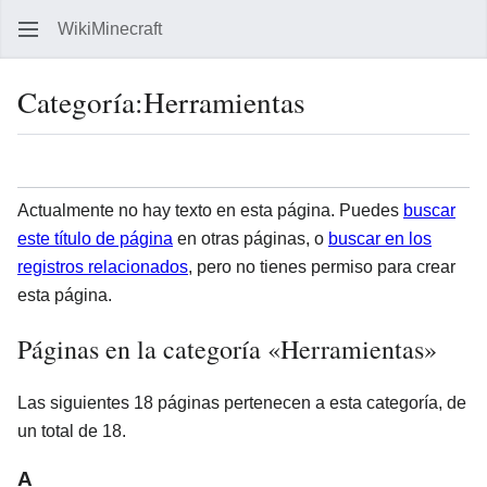
WikiMinecraft
Busc
Categoría
:
Herramientas
Idioma
Vigil
Actualmente no hay texto en esta página. Puedes
buscar
este título de página
en otras páginas, o
buscar en los
registros relacionados
, pero no tienes permiso para crear
esta página.
Páginas en la categoría «Herramientas»
Las siguientes 18 páginas pertenecen a esta categoría, de
un total de 18.
A