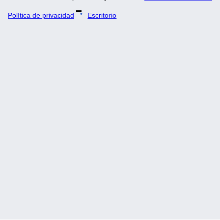
Política de privacidad
Escritorio