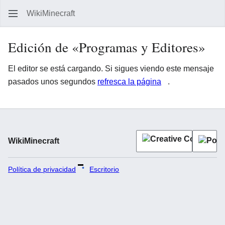
WikiMinecraft
Busc
Edición de «Programas y Editores»
El editor se está cargando. Si sigues viendo este mensaje
pasados unos segundos
refresca la página
.
WikiMinecraft
Política de privacidad
Escritorio