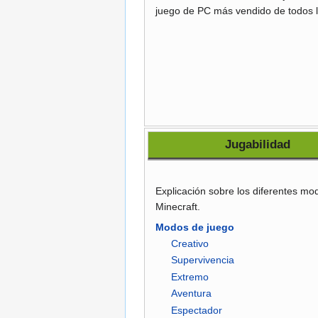
juego de PC más vendido de todos l
Jugabilidad
Explicación sobre los diferentes mo
Minecraft.
Modos de juego
Creativo
Supervivencia
Extremo
Aventura
Espectador