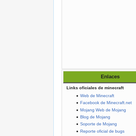
Enlaces
Links oficiales de minecraft
Web de Minecraft
Facebook de Minecraft.net
Mojang Web de Mojang
Blog de Mojang
Soporte de Mojang
Reporte oficial de bugs