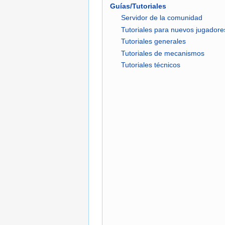
Guías/Tutoriales
Servidor de la comunidad
Tutoriales para nuevos jugadore
Tutoriales generales
Tutoriales de mecanismos
Tutoriales técnicos