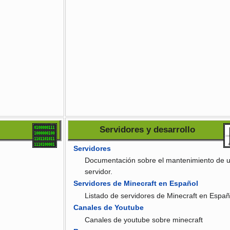
Servidores y desarrollo
Servidores
Documentación sobre el mantenimiento de 
servidor.
Servidores de Minecraft en Español
Listado de servidores de Minecraft en Españ
Canales de Youtube
Canales de youtube sobre minecraft