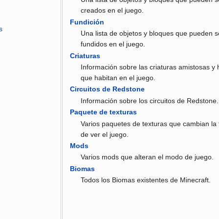
creados en el juego.
Fundición
s
Una lista de objetos y bloques que pueden s
fundidos en el juego.
Criaturas
Información sobre las criaturas amistosas y 
que habitan en el juego.
Circuitos de Redstone
Información sobre los circuitos de Redstone.
Paquete de texturas
Varios paquetes de texturas que cambian la
de ver el juego.
Mods
Varios mods que alteran el modo de juego.
Biomas
Todos los Biomas existentes de Minecraft.