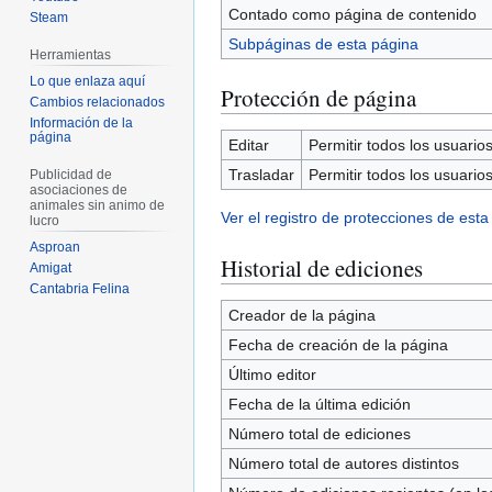
Contado como página de contenido
Steam
Subpáginas de esta página
Herramientas
Lo que enlaza aquí
Protección de página
Cambios relacionados
Información de la
página
Editar
Permitir todos los usuarios 
Trasladar
Permitir todos los usuarios 
Publicidad de
asociaciones de
animales sin animo de
Ver el registro de protecciones de esta
lucro
Asproan
Historial de ediciones
Amigat
Cantabria Felina
Creador de la página
Fecha de creación de la página
Último editor
Fecha de la última edición
Número total de ediciones
Número total de autores distintos