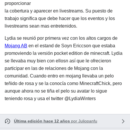
proporcionar
la cobertura y aparecer en livestreams. Su puesto de
trabajo significa que debe hacer que los eventos y los
livestreams sean mas entretenidos.
Lydia se reunió por primera vez con los altos cargos de
Mojang AB
en el estand de Soyn Ericcson que estaba
promoviendo la versión pocket edition de minecraft. Lydia
se llevaba muy bien con ellosn así que le ofrecieron
participar en las de relaciones de Mojang con la
comunidad. Cuando entro en mojang llevaba un pelo
teñido de rosa y se la conocía como MinecraftChick, pero
aunque ahora no se tiña el pelo su avatar lo sigue
teniendo rosa y usa el twitter @LydiaWinters
Última edición hace 12 años
por
Juliopanfu