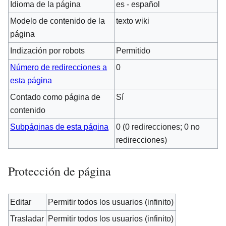
Idioma de la página
es - español
Modelo de contenido de la
texto wiki
página
Indización por robots
Permitido
Número de redirecciones a
0
esta página
Contado como página de
Sí
contenido
Subpáginas de esta página
0 (0 redirecciones; 0 no
redirecciones)
Protección de página
Editar
Permitir todos los usuarios (infinito)
Trasladar
Permitir todos los usuarios (infinito)