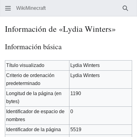
WikiMinecraft
Busc
Información de «Lydia Winters»
Información básica
Título visualizado
Lydia Winters
Criterio de ordenación
Lydia Winters
predeterminado
Longitud de la página (en
1190
bytes)
Identificador de espacio de
0
nombres
Identificador de la página
5519