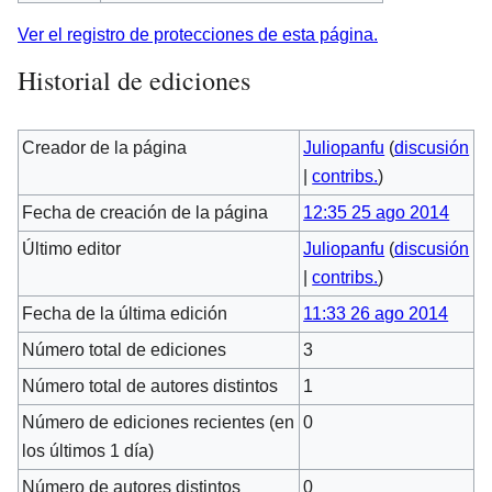
Ver el registro de protecciones de esta página.
Historial de ediciones
Creador de la página
Juliopanfu
(
discusión
|
contribs.
)
Fecha de creación de la página
12:35 25 ago 2014
Último editor
Juliopanfu
(
discusión
|
contribs.
)
Fecha de la última edición
11:33 26 ago 2014
Número total de ediciones
3
Número total de autores distintos
1
Número de ediciones recientes (en
0
los últimos 1 día)
Número de autores distintos
0