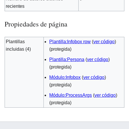
recientes
Propiedades de página
Plantillas
Plantilla:Infobox row
(
ver código
)
incluidas (4)
(protegida)
Plantilla:Persona
(
ver código
)
(protegida)
Módulo:Infobox
(
ver código
)
(protegida)
Módulo:ProcessArgs
(
ver código
)
(protegida)