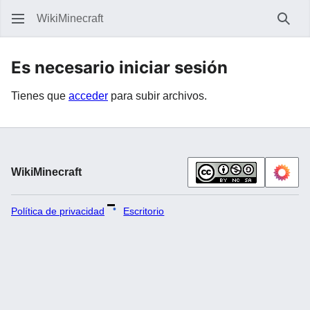
WikiMinecraft
Busc
Es necesario iniciar sesión
Tienes que
acceder
para subir archivos.
WikiMinecraft
Política de privacidad
Escritorio