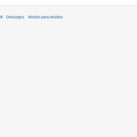
ft
Descargos
Versión para móviles