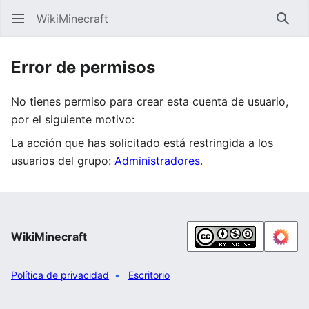
WikiMinecraft
Busc
Error de permisos
No tienes permiso para crear esta cuenta de usuario,
por el siguiente motivo:
La acción que has solicitado está restringida a los
usuarios del grupo:
Administradores
.
WikiMinecraft
Política de privacidad
Escritorio