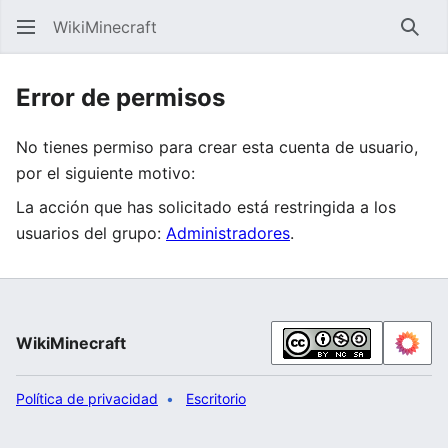
WikiMinecraft
Busc
Error de permisos
No tienes permiso para crear esta cuenta de usuario,
por el siguiente motivo:
La acción que has solicitado está restringida a los
usuarios del grupo:
Administradores
.
WikiMinecraft
Política de privacidad
Escritorio