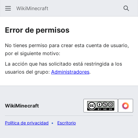
WikiMinecraft
Busc
Error de permisos
No tienes permiso para crear esta cuenta de usuario,
por el siguiente motivo:
La acción que has solicitado está restringida a los
usuarios del grupo:
Administradores
.
WikiMinecraft
Política de privacidad
Escritorio