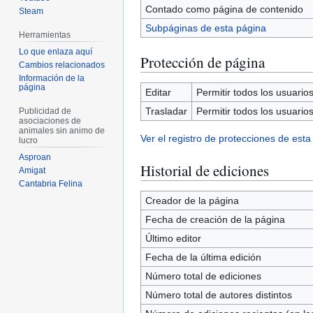
Contado como página de contenido
Steam
Subpáginas de esta página
Herramientas
Lo que enlaza aquí
Protección de página
Cambios relacionados
Información de la
página
Editar
Permitir todos los usuarios 
Trasladar
Permitir todos los usuarios 
Publicidad de
asociaciones de
animales sin animo de
Ver el registro de protecciones de esta
lucro
Asproan
Historial de ediciones
Amigat
Cantabria Felina
Creador de la página
Fecha de creación de la página
Último editor
Fecha de la última edición
Número total de ediciones
Número total de autores distintos