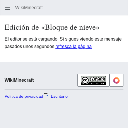
WikiMinecraft
Busc
Edición de «Bloque de nieve»
El editor se está cargando. Si sigues viendo este mensaje
pasados unos segundos
refresca la página
.
WikiMinecraft
Política de privacidad
Escritorio