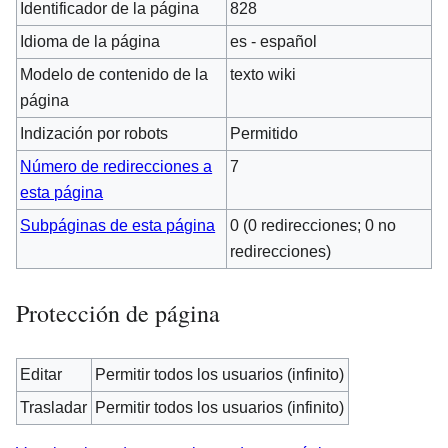
Identificador de la página
828
Idioma de la página
es - español
Modelo de contenido de la
texto wiki
página
Indización por robots
Permitido
Número de redirecciones a
7
esta página
Subpáginas de esta página
0 (0 redirecciones; 0 no
redirecciones)
Protección de página
Editar
Permitir todos los usuarios (infinito)
Trasladar
Permitir todos los usuarios (infinito)