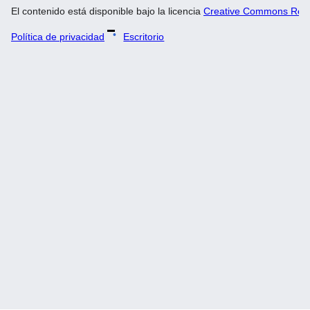
El contenido está disponible bajo la licencia
Creative Commons Recon
Política de privacidad
Escritorio