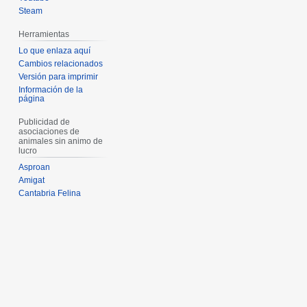
Steam
Herramientas
Lo que enlaza aquí
Cambios relacionados
Versión para imprimir
Información de la
página
Publicidad de
asociaciones de
animales sin animo de
lucro
Asproan
Amigat
Cantabria Felina