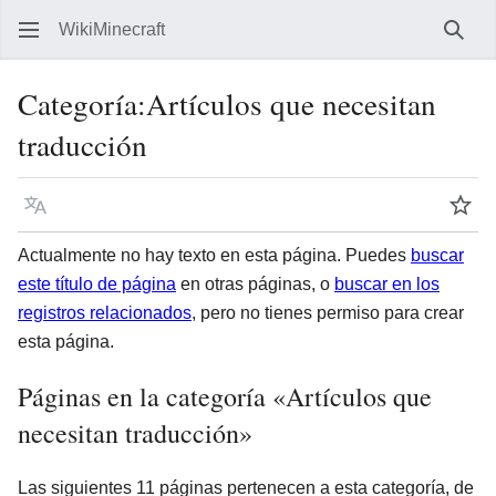
WikiMinecraft
Busc
Categoría
:
Artículos que necesitan
traducción
Idioma
Vigil
Actualmente no hay texto en esta página. Puedes
buscar
este título de página
en otras páginas, o
buscar en los
registros relacionados
, pero no tienes permiso para crear
esta página.
Páginas en la categoría «Artículos que
necesitan traducción»
Las siguientes 11 páginas pertenecen a esta categoría, de